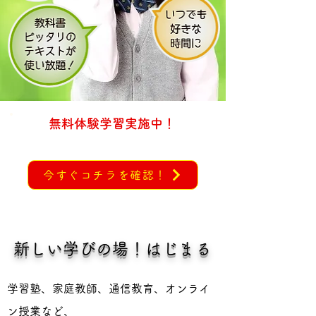
無料体験学習
実施中！
今すぐコチラを確認！
新しい学びの場！はじまる
学習塾、家庭教師、通信教育、オンライ
ン授業など、