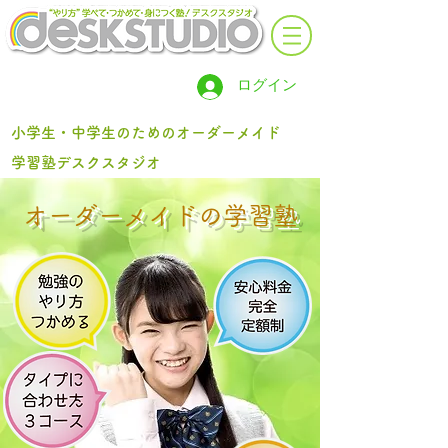
ログイン
小学生・中学生のためのオーダーメイド
学習塾デスクスタジオ
オーダーメイドの学習塾