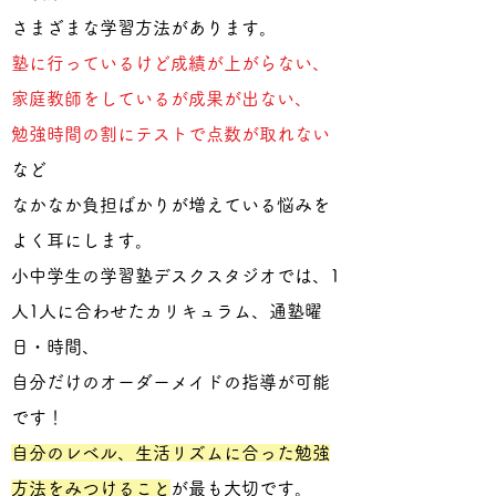
さまざまな学習方法があります。
塾に行っているけど成績が上がらない、
家庭教師をしているが成果が出ない、
​勉強時間の割にテストで点数が取れない
など
なかなか負担ばかりが増えている悩みを
よく耳にします。
小中学生の学習塾デスクスタジオでは、1
人1人に合わせたカリキュラム、通塾曜
日・時間、
自分だけのオーダーメイドの指導が可能
です！
自分のレベル、生活リズムに合った勉強
方法をみつけること
が最も大切です。