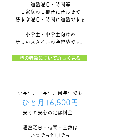
通塾曜日・時間等
ご家庭のご都合に合わせて
好きな曜日・時間に通塾できる
小学生・中学生向けの
新しいスタイルの学習塾です。
塾の特徴について詳しく見る
小学生、中学生、何年生でも
​ひと月16,500円
安くて安心の定額料金！
​通塾曜日・時間・回数は
いつでも何回
でも