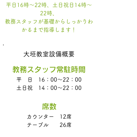
平日16時〜22時、土日祝日14時〜
22時、
教務スタッフが基礎からしっかりわ
かるまで指導します
！
大垣教室設備概要
教務スタッフ常駐時間
平 日 16
：00〜22：00
土日祝 14：00〜22：00
席数
カウンター 12
席
テーブル 26席